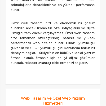
teknolojilerle desteklenir ve en yüksek performansı
sunar.
Hazır web tasarım, hızlı ve ekonomik bir çözüm
sunabilir, ancak firmanızın özel ihtiyaçlarını ve dijital
kimliğini tam olarak karşılayamaz. Özel web tasarım,
size tamamen özelleştirilmiş, hatasız ve yüksek
performanslı web siteleri sunar. Cihaz uyumluluğu,
güvenlik ve SEO uyumluluğu gibi konularda üstün bir
deneyim sağlar. Türkiye’nin en köklü ve iddialı yazılım
firması olarak, firmanız için en iyi dijital çözümleri
sunarak, rekabet avantajı elde etmenizi sağlarız.
Web Tasarım ve Özel Web Yazılım
Hizmetleri