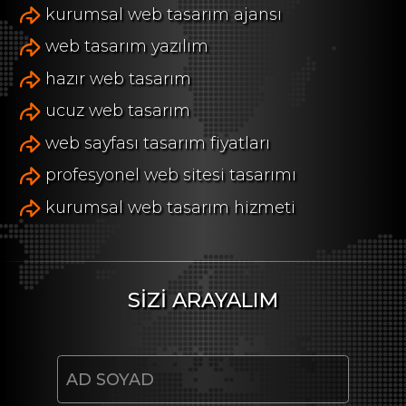
kurumsal web tasarım ajansı
web tasarım yazılım
hazır web tasarım
ucuz web tasarım
web sayfası tasarım fiyatları
profesyonel web sitesi tasarımı
kurumsal web tasarım hizmeti
SİZİ ARAYALIM