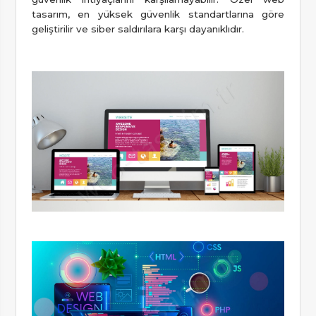
tasarım, en yüksek güvenlik standartlarına göre
geliştirilir ve siber saldırılara karşı dayanıklıdır.