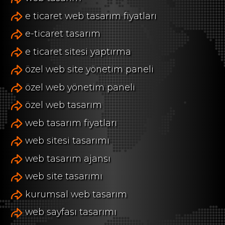
e ticaret web tasarım fiyatları
e-ticaret tasarım
e ticaret sitesi yaptırma
özel web site yönetim paneli
özel web yönetim paneli
özel web tasarım
web tasarım fiyatları
web sitesi tasarımı
web tasarım ajansı
web site tasarımı
kurumsal web tasarım
web sayfası tasarımı