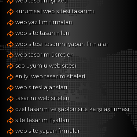
web tasarım şirketi
kurumsal web sitesi tasarımı
web yazılım firmaları
web site tasarımları
web sitesi tasarımı yapan firmalar
web tasarım ücretleri
seo uyumlu web sitesi
en iyi web tasarım siteleri
web sitesi ajansları
tasarım web siteleri
özel tasarım ve şablon site karşılaştırması
site tasarım fiyatları
web site yapan firmalar