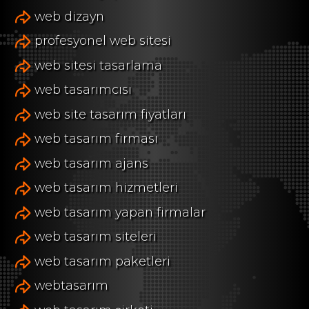
web dizayn
profesyonel web sitesi
web sitesi tasarlama
web tasarımcısı
web site tasarım fiyatları
web tasarım firması
web tasarım ajans
web tasarım hizmetleri
web tasarım yapan firmalar
web tasarım siteleri
web tasarım paketleri
webtasarım