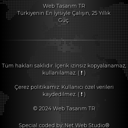
Web Tasarım TR
Türkiyenin En İyisiyle Çalışın, 25 Yıllık
Güç.
Tüm hakları saklıdır. İçerik izinsiz kopyalanamaz,
kullanılamaz.
( ❗ )
Çerez politikamız: Kullanıcı özel verileri
kaydedilmez.
( ❗ )
© 2024 Web Tasarım TR
Special coded by: Net Web Studio®