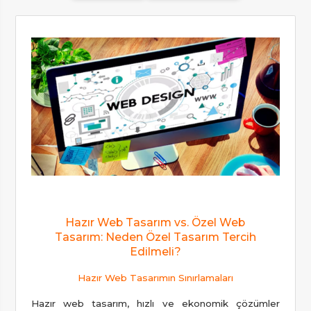
Hazır Web Tasarım vs. Özel Web
Tasarım: Neden Özel Tasarım Tercih
Edilmeli?
Hazır Web Tasarımın Sınırlamaları
Hazır web tasarım, hızlı ve ekonomik çözümler