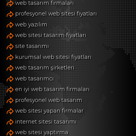
web tasarım firmaları
profesyonel web sitesi fiyatları
web yazılım
web sitesi tasarım fiyatları
site tasarımı
kurumsal web sitesi fiyatları
web tasarım şirketleri
web tasarımcı
en iyi web tasarım firmaları
profesyonel web tasarım
web sitesi yapan firmalar
internet sitesi tasarımı
web sitesi yaptırma