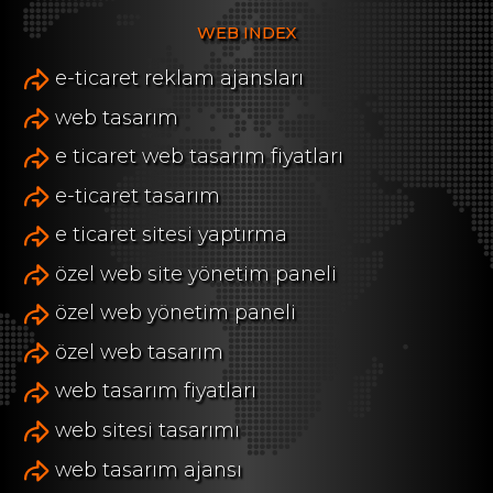
WEB INDEX
e-ticaret reklam ajansları
web tasarım
e ticaret web tasarım fiyatları
e-ticaret tasarım
e ticaret sitesi yaptırma
özel web site yönetim paneli
özel web yönetim paneli
özel web tasarım
web tasarım fiyatları
web sitesi tasarımı
web tasarım ajansı