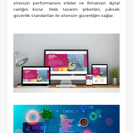
sitenizin performansını etkiler ve firmanızın dijital
varlığını korur. Web tasarım şirketleri, yüksek
güvenlik standartları ile sitenizin güvenliğini sağlar.