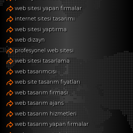
web sitesi yapan firmalar
internet sitesi tasarımı
web sitesi yaptırma
web dizayn
profesyonel web sitesi
web sitesi tasarlama
web tasarımcısı
web site tasarım fiyatları
web tasarım firması
web tasarım ajans
web tasarım hizmetleri
web tasarım yapan firmalar