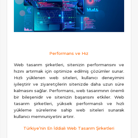
Performans ve Hız
Web tasarım şirketleri, sitenizin performansını ve
hızını artırmak için optimize edilmiş çözümler sunar.
Hızlı yüklenen web siteleri, kullanıcı deneyimini
iyileştirir ve ziyaretçilerin sitenizde daha uzun süre
kalmasını sağlar. Performans, web tasarımının önemli
bir bileşenidir ve sitenizin başarısını etkiler. Web
tasarım şirketleri, yüksek performanslı ve hızlı
yükleme sürelerine sahip web siteleri sunarak
kullanıcı memnuniyetini artırır.
Türkiye’nin En İddialı Web Tasarım Şirketleri