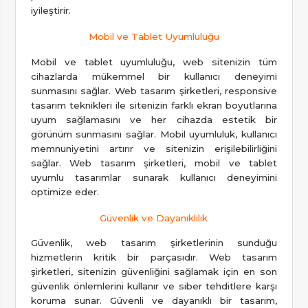
iyileştirir.
Mobil ve Tablet Uyumluluğu
Mobil ve tablet uyumluluğu, web sitenizin tüm
cihazlarda mükemmel bir kullanıcı deneyimi
sunmasını sağlar. Web tasarım şirketleri, responsive
tasarım teknikleri ile sitenizin farklı ekran boyutlarına
uyum sağlamasını ve her cihazda estetik bir
görünüm sunmasını sağlar. Mobil uyumluluk, kullanıcı
memnuniyetini artırır ve sitenizin erişilebilirliğini
sağlar. Web tasarım şirketleri, mobil ve tablet
uyumlu tasarımlar sunarak kullanıcı deneyimini
optimize eder.
Güvenlik ve Dayanıklılık
Güvenlik, web tasarım şirketlerinin sunduğu
hizmetlerin kritik bir parçasıdır. Web tasarım
şirketleri, sitenizin güvenliğini sağlamak için en son
güvenlik önlemlerini kullanır ve siber tehditlere karşı
koruma sunar. Güvenli ve dayanıklı bir tasarım,