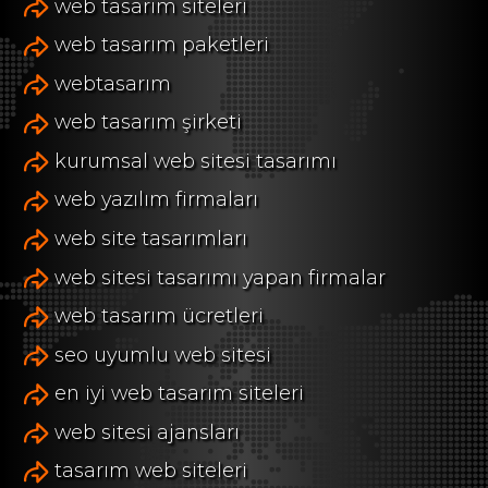
web tasarım siteleri
web tasarım paketleri
webtasarım
web tasarım şirketi
kurumsal web sitesi tasarımı
web yazılım firmaları
web site tasarımları
web sitesi tasarımı yapan firmalar
web tasarım ücretleri
seo uyumlu web sitesi
en iyi web tasarım siteleri
web sitesi ajansları
tasarım web siteleri