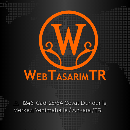
1246. Cad. 25/64 Cevat Dündar İş
Merkezi Yenimahalle / Ankara /TR