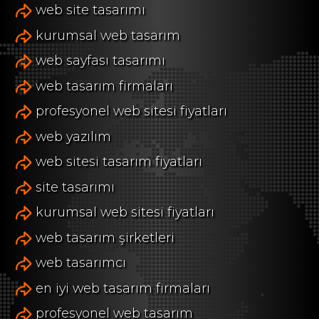
web site tasarımı
kurumsal web tasarım
web sayfası tasarımı
web tasarım firmaları
profesyonel web sitesi fiyatları
web yazılım
web sitesi tasarım fiyatları
site tasarımı
kurumsal web sitesi fiyatları
web tasarım şirketleri
web tasarımcı
en iyi web tasarım firmaları
profesyonel web tasarım