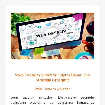
Web Tasarım Şirketleri: Dijital Başarı İçin
Stratejik Ortağınız
Web Tasarım Şirketleri
Web tasarım şirketleri, işletmelere çevrimiçi
varlıklarını oluşturma ve geliştirme konusunda