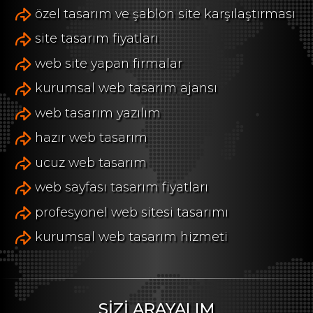
özel tasarım ve şablon site karşılaştırması
site tasarım fiyatları
web site yapan firmalar
kurumsal web tasarım ajansı
web tasarım yazılım
hazır web tasarım
ucuz web tasarım
web sayfası tasarım fiyatları
profesyonel web sitesi tasarımı
kurumsal web tasarım hizmeti
SİZİ ARAYALIM