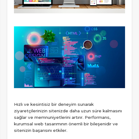
Hızlı ve kesintisiz bir deneyim sunarak
ziyaretçilerinizin sitenizde daha uzun süre kalmasını
sağlar ve memnuniyetlerini artırır. Performans,
kurumsal web tasarımının önemli bir bileşenidir ve
sitenizin başarısını etkiler.