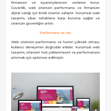
firmanızın ve ziyaretçilerinizin verilerini korur.
Güvenlik, web sitenizin performansı ve firmanızın
dijital varlığı için kritik öneme sahiptir. Kurumsal web
tasarımı, siber tehditlere karşı koruma sağlar ve
sitenizin güvenliğini artırır.
Performans ve Hız
Web sitenizin performansı ve hızının yüksek olması,
kullanıcı deneyimini doğrudan etkiler. Kurumsal web
tasarımı, sitenizin hızlı yüklenmesini ve performansını
artırmak için optimize edilmiştir.