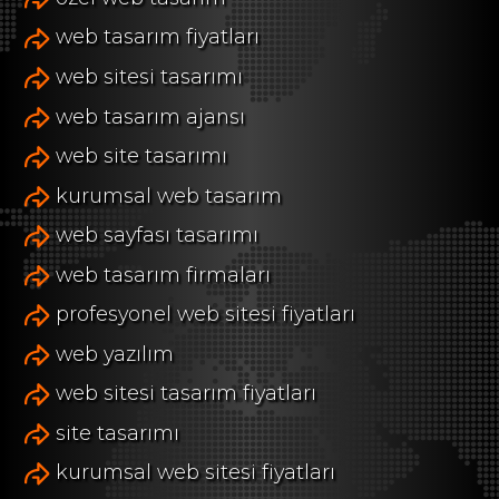
web tasarım fiyatları
web sitesi tasarımı
web tasarım ajansı
web site tasarımı
kurumsal web tasarım
web sayfası tasarımı
web tasarım firmaları
profesyonel web sitesi fiyatları
web yazılım
web sitesi tasarım fiyatları
site tasarımı
kurumsal web sitesi fiyatları