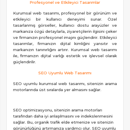
Profesyonel ve Etkileyici Tasarımlar
Kurumsal web tasarımı, profesyonel bir görünüm ve
etkileyici bir kullanıcı deneyimi sunar. Özel
tasarlanmış görseller, kullanıcı dostu arayüzler ve
markanıza özgü detaylarla, ziyaretçilerin ilgisini çeker
ve firmanızın profesyonel imajını güçlendirir. Etkileyici
tasarımlar, firmanızın dijital kimliğini yansıtır ve
markanızın tanınırlığını artırır. Kurumsal web tasarımı
ile, firmanızın dijital varlığı estetik ve işlevsel olarak
güçlendirilir.
SEO Uyumlu Web Tasarımı
SEO uyumlu kurumsal web tasarımı, sitenizin arama
motorlarında üst sıralarda yer almasını sağlar.
SEO optimizasyonu, sitenizin arama motorları
tarafından daha iyi anlaşılmasını ve indekslenmesini
sağlar. Bu, organik trafik elde etmenize ve sitenizin
görünürlüğünü artırmanıza yardımcı olur. SEO uyumlu