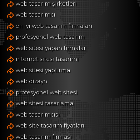
web tasarım şirketleri
web tasarımcı
en iyi web tasarım firmaları
profesyonel web tasarım
web sitesi yapan firmalar
internet sitesi tasarımı
web sitesi yaptırma
web dizayn
profesyonel web sitesi
web sitesi tasarlama
web tasarımcısı
web site tasarım fiyatları
web tasarım firması