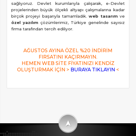
sağlıyoruz. Devlet kurumlarıyla çalışarak, e-Devlet
projelerinden büyük ölçekli altyapı çalışmalarına kadar
birçok projeyi başarıyla tamamladık.
web tasarım
ve
özel yazılım
çözümlerimiz, Türkiye genelinde sayısız
firma tarafından tercih ediliyor.
AĞUSTOS AYINA ÖZEL %20 İNDİRİM
FIRSATINI KAÇIRMAYIN.
HEMEN WEB SİTE FİYATINIZI KENDİZ
OLUŞTURMAK İÇİN >
BURAYA TIKLAYIN
<
➤