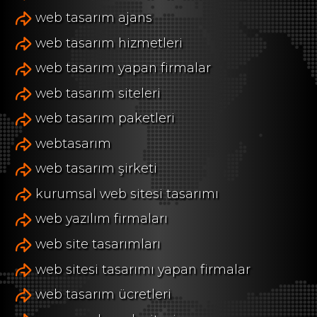
web tasarım ajans
web tasarım hizmetleri
web tasarım yapan firmalar
web tasarım siteleri
web tasarım paketleri
webtasarım
web tasarım şirketi
kurumsal web sitesi tasarımı
web yazılım firmaları
web site tasarımları
web sitesi tasarımı yapan firmalar
web tasarım ücretleri