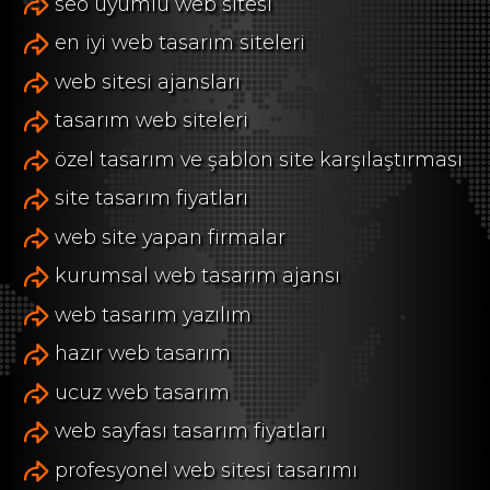
seo uyumlu web sitesi
en iyi web tasarım siteleri
web sitesi ajansları
tasarım web siteleri
özel tasarım ve şablon site karşılaştırması
site tasarım fiyatları
web site yapan firmalar
kurumsal web tasarım ajansı
web tasarım yazılım
hazır web tasarım
ucuz web tasarım
web sayfası tasarım fiyatları
profesyonel web sitesi tasarımı