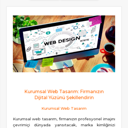
Kurumsal Web Tasarım: Firmanızın
Dijital Yüzünü Şekillendirin
Kurumsal Web Tasarım
Kurumsal web tasarım, firmanızın profesyonel imajını
çevrimiçi dünyada yansıtacak, marka kimliğinizi