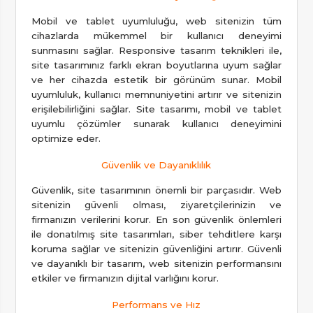
Mobil ve tablet uyumluluğu, web sitenizin tüm
cihazlarda mükemmel bir kullanıcı deneyimi
sunmasını sağlar. Responsive tasarım teknikleri ile,
site tasarımınız farklı ekran boyutlarına uyum sağlar
ve her cihazda estetik bir görünüm sunar. Mobil
uyumluluk, kullanıcı memnuniyetini artırır ve sitenizin
erişilebilirliğini sağlar. Site tasarımı, mobil ve tablet
uyumlu çözümler sunarak kullanıcı deneyimini
optimize eder.
Güvenlik ve Dayanıklılık
Güvenlik, site tasarımının önemli bir parçasıdır. Web
sitenizin güvenli olması, ziyaretçilerinizin ve
firmanızın verilerini korur. En son güvenlik önlemleri
ile donatılmış site tasarımları, siber tehditlere karşı
koruma sağlar ve sitenizin güvenliğini artırır. Güvenli
ve dayanıklı bir tasarım, web sitenizin performansını
etkiler ve firmanızın dijital varlığını korur.
Performans ve Hız