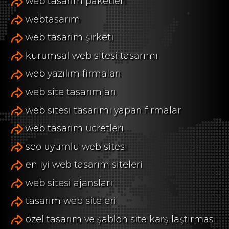
web tasarım paketleri
webtasarım
web tasarım şirketi
kurumsal web sitesi tasarımı
web yazılım firmaları
web site tasarımları
web sitesi tasarımı yapan firmalar
web tasarım ücretleri
seo uyumlu web sitesi
en iyi web tasarım siteleri
web sitesi ajansları
tasarım web siteleri
özel tasarım ve şablon site karşılaştırması