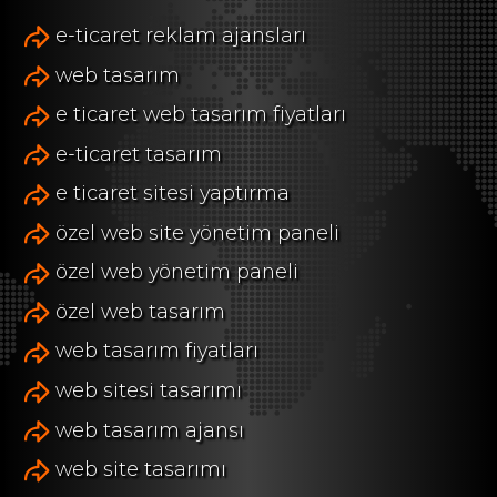
e-ticaret reklam ajansları
web tasarım
e ticaret web tasarım fiyatları
e-ticaret tasarım
e ticaret sitesi yaptırma
özel web site yönetim paneli
özel web yönetim paneli
özel web tasarım
web tasarım fiyatları
web sitesi tasarımı
web tasarım ajansı
web site tasarımı