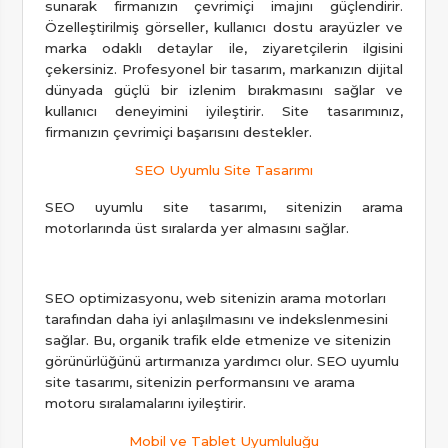
sunarak firmanızın çevrimiçi imajını güçlendirir.
Özelleştirilmiş görseller, kullanıcı dostu arayüzler ve
marka odaklı detaylar ile, ziyaretçilerin ilgisini
çekersiniz. Profesyonel bir tasarım, markanızın dijital
dünyada güçlü bir izlenim bırakmasını sağlar ve
kullanıcı deneyimini iyileştirir. Site tasarımınız,
firmanızın çevrimiçi başarısını destekler.
SEO Uyumlu Site Tasarımı
SEO uyumlu site tasarımı, sitenizin arama
motorlarında üst sıralarda yer almasını sağlar.
SEO optimizasyonu, web sitenizin arama motorları
tarafından daha iyi anlaşılmasını ve indekslenmesini
sağlar. Bu, organik trafik elde etmenize ve sitenizin
görünürlüğünü artırmanıza yardımcı olur. SEO uyumlu
site tasarımı, sitenizin performansını ve arama
motoru sıralamalarını iyileştirir.
Mobil ve Tablet Uyumluluğu