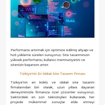
Performansı artırmak için optimize edilmiş altyapı ve
hızlı yükleme süreleri sunuyoruz. Site tasarımınızın
yüksek performansı, kullanıcı memnuniyetini ve
sitenizin başarısını artırır.
Türkiye’nin En İddialı Site Tasarım Firması
Türkiye’nin en köklü ve iddialı site tasarım
firmalarından biri olarak, uzun yıllara dayanan
deneyimimizle firmanıza özel çözümler sunuyoruz.
Sektördeki en son teknolojileri kullanarak, her
projede mükemmel sonuçlar elde etmeyi