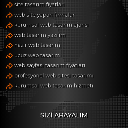
site tasarım fiyatları
web site yapan firmalar
kurumsal web tasarım ajansı
web tasarım yazılım
hazır web tasarım
ucuz web tasarım
web sayfası tasarım fiyatları
profesyonel web sitesi tasarımı
kurumsal web tasarım hizmeti
SİZİ ARAYALIM