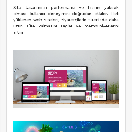
Site tasarımının performansı ve hızının yüksek
olması, kullanıcı deneyimini doğrudan etkiler. Hızlı
yüklenen web siteleri, ziyaretçilerin sitenizde daha
uzun süre kalmasını sağlar ve memnuniyetlerini
artırır.