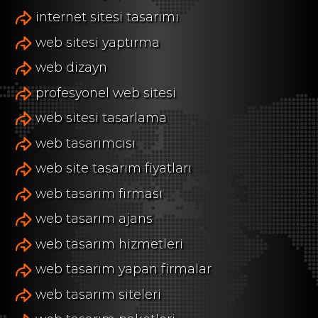
internet sitesi tasarımı
web sitesi yaptırma
web dizayn
profesyonel web sitesi
web sitesi tasarlama
web tasarımcısı
web site tasarım fiyatları
web tasarım firması
web tasarım ajans
web tasarım hizmetleri
web tasarım yapan firmalar
web tasarım siteleri