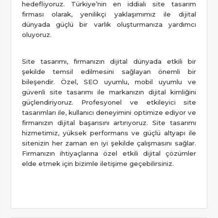
hedefliyoruz. Türkiye’nin en iddialı site tasarım
firması olarak, yenilikçi yaklaşımımız ile dijital
dünyada güçlü bir varlık oluşturmanıza yardımcı
oluyoruz.
Site tasarımı, firmanızın dijital dünyada etkili bir
şekilde temsil edilmesini sağlayan önemli bir
bileşendir. Özel, SEO uyumlu, mobil uyumlu ve
güvenli site tasarımı ile markanızın dijital kimliğini
güçlendiriyoruz. Profesyonel ve etkileyici site
tasarımları ile, kullanıcı deneyimini optimize ediyor ve
firmanızın dijital başarısını artırıyoruz. Site tasarımı
hizmetimiz, yüksek performans ve güçlü altyapı ile
sitenizin her zaman en iyi şekilde çalışmasını sağlar.
Firmanızın ihtiyaçlarına özel etkili dijital çözümler
elde etmek için bizimle iletişime geçebilirsiniz.