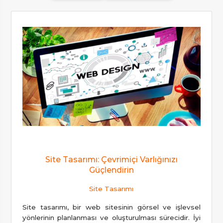
Site Tasarımı: Çevrimiçi Varlığınızı
Güçlendirin
Site Tasarımı
Site tasarımı, bir web sitesinin görsel ve işlevsel
yönlerinin planlanması ve oluşturulması sürecidir. İyi