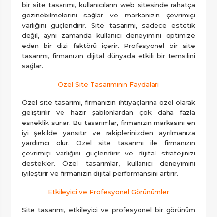
bir site tasarımı, kullanıcıların web sitesinde rahatça
gezinebilmelerini sağlar ve markanızın çevrimiçi
varlığını güçlendirir. Site tasarımı, sadece estetik
değil, aynı zamanda kullanıcı deneyimini optimize
eden bir dizi faktörü içerir. Profesyonel bir site
tasarımı, firmanızın dijital dünyada etkili bir temsilini
sağlar.
Özel Site Tasarımının Faydaları
Özel site tasarımı, firmanızın ihtiyaçlarına özel olarak
geliştirilir ve hazır şablonlardan çok daha fazla
esneklik sunar. Bu tasarımlar, firmanızın markasını en
iyi şekilde yansıtır ve rakiplerinizden ayrılmanıza
yardımcı olur. Özel site tasarımı ile firmanızın
çevrimiçi varlığını güçlendirir ve dijital stratejinizi
destekler. Özel tasarımlar, kullanıcı deneyimini
iyileştirir ve firmanızın dijital performansını artırır.
Etkileyici ve Profesyonel Görünümler
Site tasarımı, etkileyici ve profesyonel bir görünüm