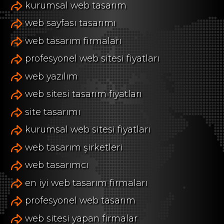
kurumsal web tasarım
web sayfası tasarımı
web tasarım firmaları
profesyonel web sitesi fiyatları
web yazılım
web sitesi tasarım fiyatları
site tasarımı
kurumsal web sitesi fiyatları
web tasarım şirketleri
web tasarımcı
en iyi web tasarım firmaları
profesyonel web tasarım
web sitesi yapan firmalar